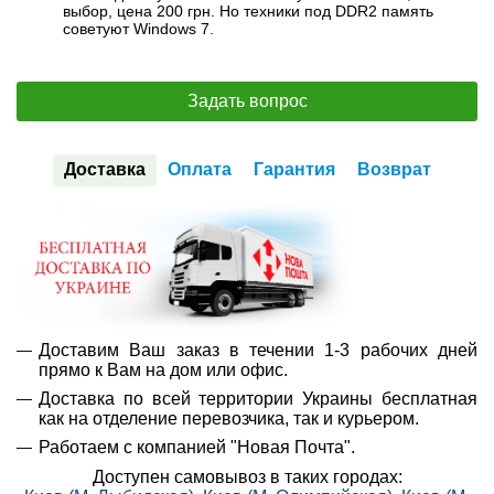
выбор, цена 200 грн. Но техники под DDR2 память
советуют Windows 7.
Задать вопрос
Доставка
Оплата
Гарантия
Возврат
Доставим Ваш заказ в течении 1-3 рабочих дней
прямо к Вам на дом или офис.
Доставка по всей территории Украины бесплатная
как на отделение перевозчика, так и курьером.
Работаем с компанией "Новая Почта".
Доступен самовывоз в таких городах: