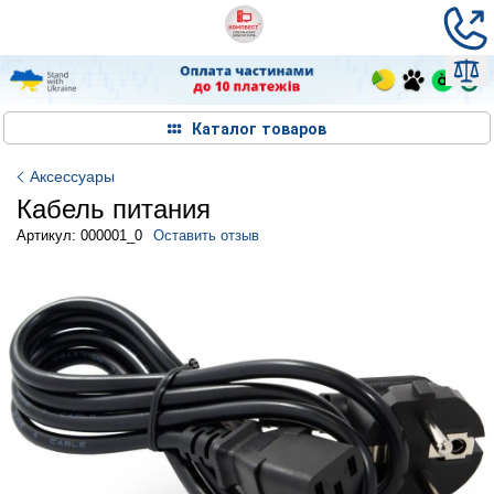
Каталог товаров
Аксессуары
Кабель питания
Артикул: 000001_0
Оставить отзыв