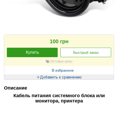
100 грн
Купить
Быстрый заказ
Оптовые цены
В избранное
Добавить к сравнению
Описание
Кабель питания системного блока или
монитора, принтера