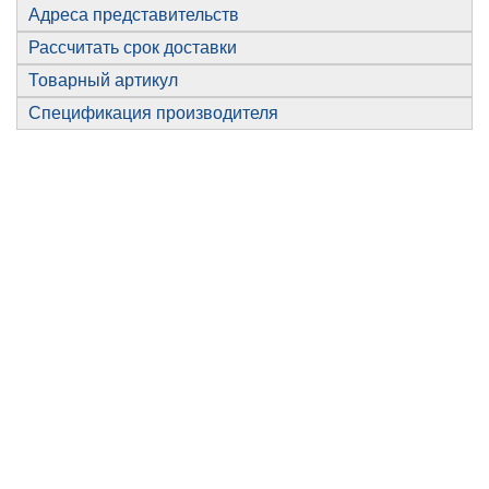
Адреса представительств
Рассчитать срок доставки
Товарный артикул
Спецификация производителя