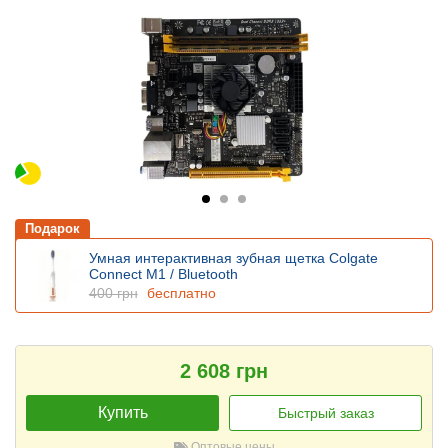
Подарок
Умная интерактивная зубная щетка Colgate
Connect M1 / Bluetooth
400 грн
бесплатно
2 608 грн
Купить
Быстрый заказ
Оптовые цены