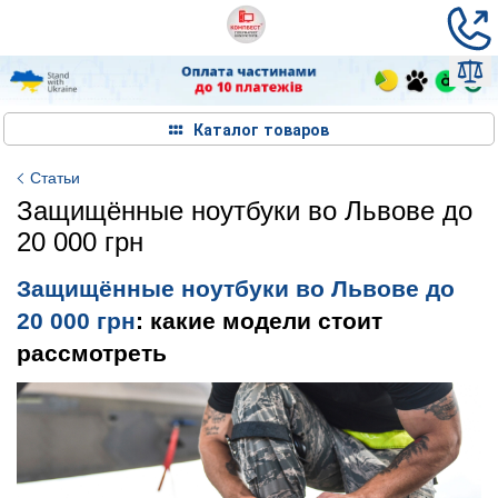
Каталог товаров
Статьи
Защищённые ноутбуки во Львове до
20 000 грн
Защищённые ноутбуки во Львове до
20 000 грн
: какие модели стоит
рассмотреть