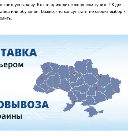
онкретную задачу. Кто-то приходит с запросом купить ПК для
айна или обучения. Важно, что консультант не сводит выбор к
омить.