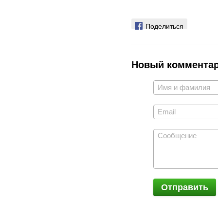
Поделиться
Новый коммента
Отправить