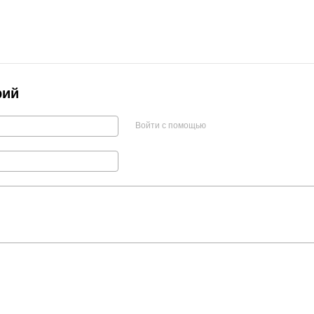
рий
Войти с помощью