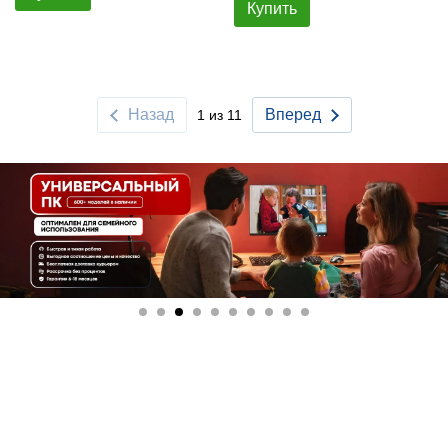
Купить
Назад
Вперед
1 из 11