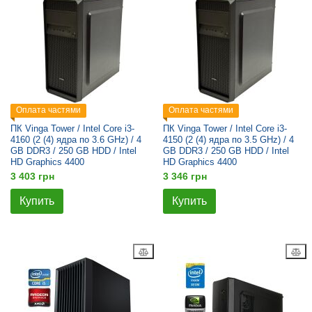
Оплата частями
Оплата частями
ПК Vinga Tower / Intel Core i3-
ПК Vinga Tower / Intel Core i3-
4160 (2 (4) ядра по 3.6 GHz) / 4
4150 (2 (4) ядра по 3.5 GHz) / 4
GB DDR3 / 250 GB HDD / Intel
GB DDR3 / 250 GB HDD / Intel
HD Graphics 4400
HD Graphics 4400
3 403 грн
3 346 грн
Купить
Купить