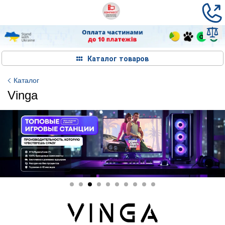
Каталог товаров
Каталог
Vinga