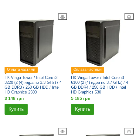
Оплата частями
Оплата частями
ПК Vinga Tower / Intel Core i3-
ПК Vinga Tower / Intel Core i3-
3220 (2 (4) ядра по 3.3 GHz) / 4
6100 (2 (4) ядра по 3.7 GHz) / 4
GB DDR3 / 250 GB HDD / Intel
GB DDR4 / 250 GB HDD / Intel
HD Graphics 2500
HD Graphics 530
3 148 грн
5 185 грн
Купить
Купить