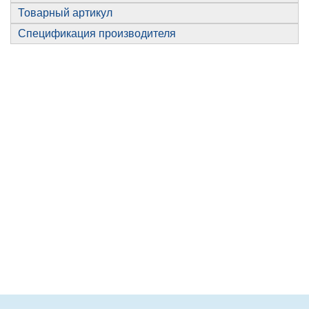
Товарный артикул
Спецификация производителя