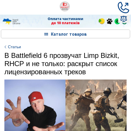
Каталог товаров
Статьи
В Battlefield 6 прозвучат Limp Bizkit,
RHCP и не только: раскрыт список
лицензированных треков