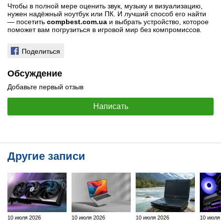
Чтобы в полной мере оценить звук, музыку и визуализацию,
нужен надёжный ноутбук или ПК. И лучший способ его найти
— посетить
compbest.com.ua
и выбрать устройство, которое
поможет вам погрузиться в игровой мир без компромиссов.
Поделиться
Обсуждение
Добавьте первый отзыв
Написать
Другие записи
10 июля 2026
10 июля 2026
10 июля 2026
10 июля