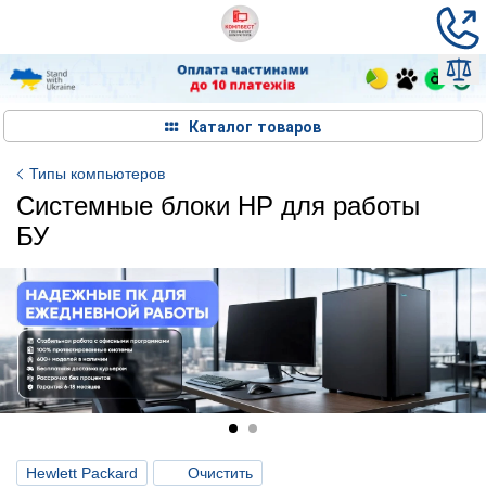
Каталог товаров
Типы компьютеров
Системные блоки HP для работы
БУ
Hewlett Packard
Очистить