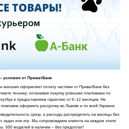
— условия от ПриватБанк
йн-магазин оформляет оплату частями от ПриватБанк без
учаете технику, оплачивая покупку ровными платежами по
оутбук и предоставляем гарантию от 6–12 месяцев. Не
 поможем оформить рассрочку во Львове и по всей Украине.
зводительность сразу, а расходы распределить на месяцы без
ких задач или игр. Мы сопровождаем клиента на каждом этапе
. 500 моделей в наличии – без предоплат!