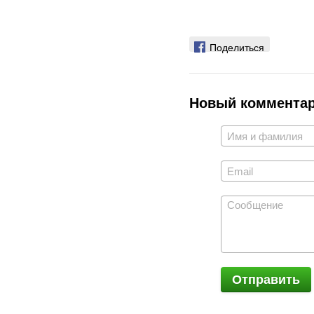
Поделиться
Новый коммента
Отправить