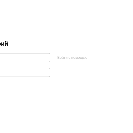
рий
Войти с помощью