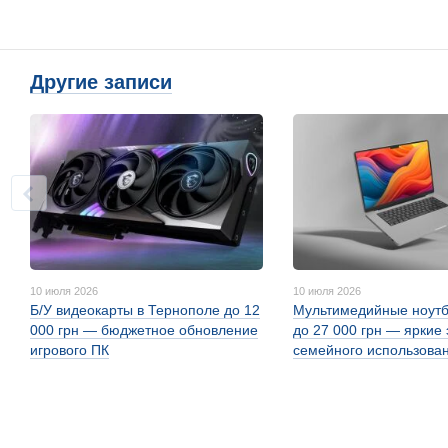
Другие записи
10 июля 2026
10 июля 2026
Б/У видеокарты в Тернополе до 12
Мультимедийные ноутб
000 грн — бюджетное обновление
до 27 000 грн — яркие
игрового ПК
семейного использова