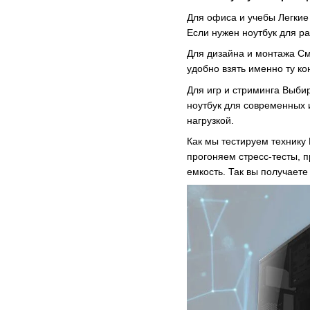
Для офиса и учебы Легкие
Если нужен ноутбук для р
Для дизайна и монтажа См
удобно взять именно ту ко
Для игр и стриминга Выби
ноутбук для современных
нагрузкой.
Как мы тестируем технику
прогоняем стресс-тесты, 
емкость. Так вы получаете