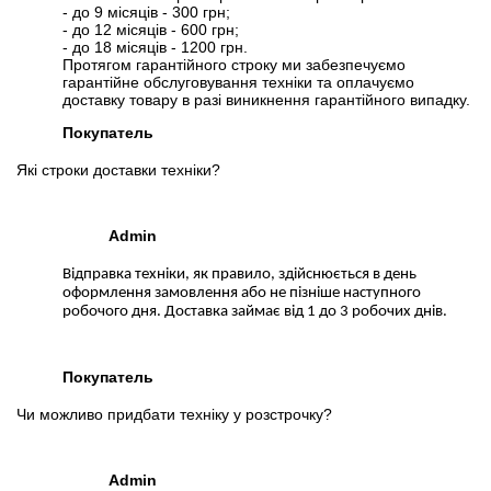
- до 9 місяців - 300 грн;
- до 12 місяців - 600 грн;
- до 18 місяців - 1200 грн.
Протягом гарантійного строку ми забезпечуємо
гарантійне обслуговування техніки та оплачуємо
доставку товару в разі виникнення гарантійного випадку.
Покупатель
Які строки доставки техніки?
Admin
Відправка техніки, як правило, здійснюється в день
оформлення замовлення або не пізніше наступного
робочого дня. Доставка займає від 1 до 3 робочих днів.
Покупатель
Чи можливо придбати техніку у розстрочку?
Admin