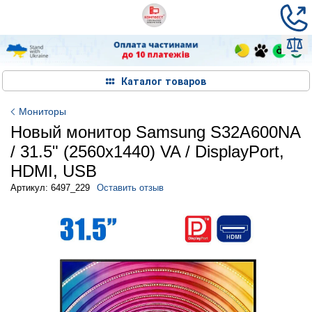
Каталог товаров
Мониторы
Новый монитор Samsung S32A600NA
/ 31.5" (2560x1440) VA / DisplayPort,
HDMI, USB
Артикул: 6497_229
Оставить отзыв