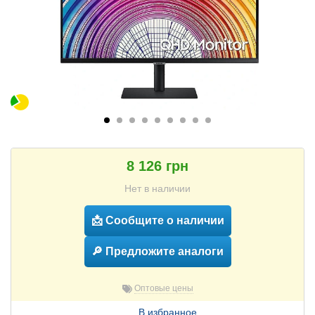
8 126 грн
Нет в наличии
📩 Сообщите о наличии
🔎 Предложите аналоги
Оптовые цены
В избранное