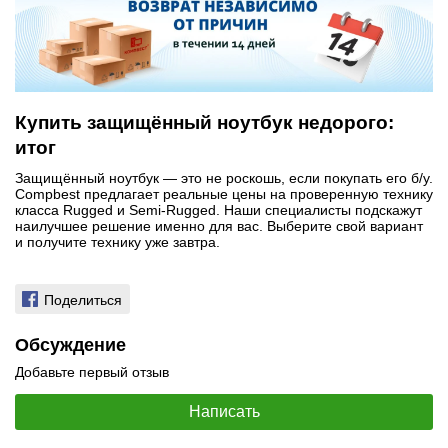
Купить защищённый ноутбук недорого:
итог
Защищённый ноутбук — это не роскошь, если покупать его б/у.
Compbest предлагает реальные цены на проверенную технику
класса Rugged и Semi-Rugged. Наши специалисты подскажут
наилучшее решение именно для вас. Выберите свой вариант
и получите технику уже завтра.
Поделиться
Обсуждение
Добавьте первый отзыв
Написать