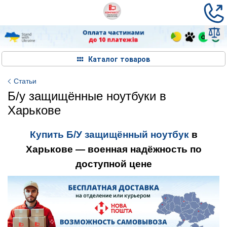
Каталог товаров
Статьи
Б/у защищённые ноутбуки в
Харькове
Купить Б/У защищённый ноутбук
в
Харькове — военная надёжность по
доступной цене