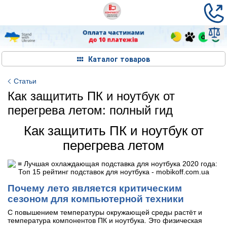
Каталог товаров
Статьи
Как защитить ПК и ноутбук от
перегрева летом: полный гид
Как защитить ПК и ноутбук от
перегрева летом
Почему лето является критическим
сезоном для компьютерной техники
С повышением температуры окружающей среды растёт и
температура компонентов ПК и ноутбука. Это физическая