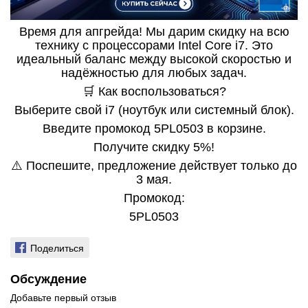
Время для апгрейда! Мы дарим скидку на всю
технику с процессорами Intel Core i7. Это
идеальный баланс между высокой скоростью и
надёжностью для любых задач.
🛒 Как воспользоваться?
Выберите свой i7 (ноутбук или системный блок).
Введите промокод 5PL0503 в корзине.
Получите скидку 5%!
⚠️ Поспешите, предложение действует только до
3 мая.
Промокод:
5PL0503
Поделиться
Обсуждение
Добавьте первый отзыв