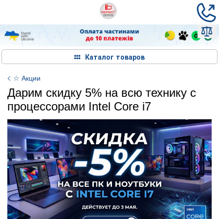
Каталог товаров
☆ Акции
Дарим скидку 5% на всю технику с
процессорами Intel Core i7