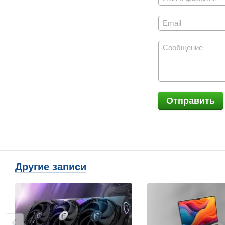
Отправить
Другие записи