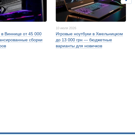
10 июля 2026
 в Виннице от 45 000
Игровые ноутбуки в Хмельницком
ансированные сборки
до 13 000 грн — бюджетные
ров
варианты для новичков