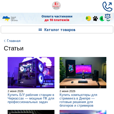
Каталог товаров
Главная
Статьи
2 июня 2026
2 июня 2026
Купить Б/У рабочие станции в
Купить компьютеры для
Черкассах — мощные ПК для
стриминга в Днепре —
профессиональных задач
готовые решения для
блогеров и стримеров