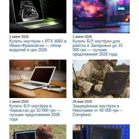
1 июня 2026
1 июня 2026
Купить ноутбуки с RTX 4060 в
Купить Б/У ноутбуки для
Ивано-Франковске — обзор
работы в Запорожье до 15
моделей и цен 2026
000 грн — лучшие
предложения 2026 года
1 июня 2026
26 мая 2026
Купить Б/У ноутбуки в
Защищённые ноутбуки в
Черкассах до 10 000 грн —
Николаеве от 40 000 грн –
лучшие предложения 2026
Compbest
года