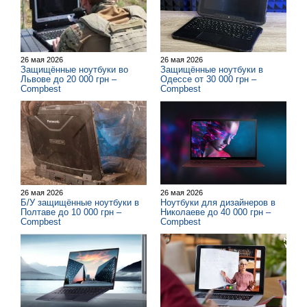
26 мая 2026
26 мая 2026
Защищённые ноутбуки во
Защищённые ноутбуки в
Львове до 20 000 грн –
Одессе от 30 000 грн –
Compbest
Compbest
26 мая 2026
26 мая 2026
Б/У защищённые ноутбуки в
Ноутбуки для дизайнеров в
Полтаве до 10 000 грн –
Николаеве до 40 000 грн –
Compbest
Compbest