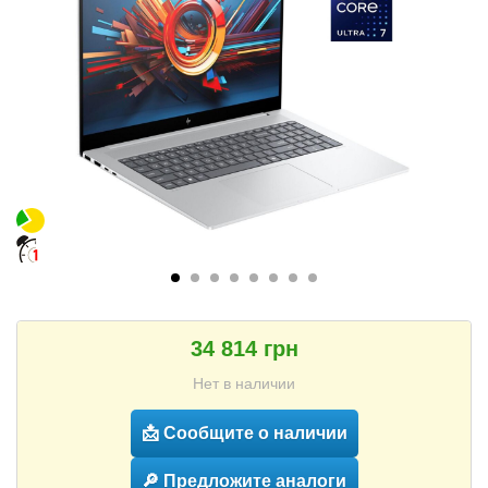
34 814 грн
Нет в наличии
📩 Сообщите о наличии
🔎 Предложите аналоги