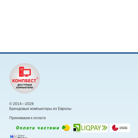
© 2014—2026
Брендовые компьютеры из Европы
Принимаем к оплате