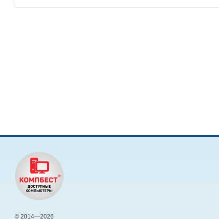
© 2014—2026