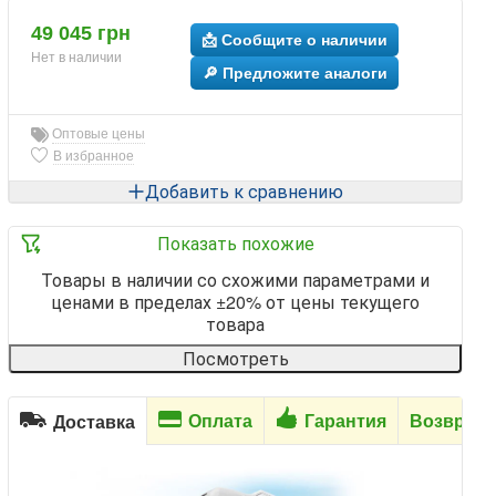
49 045 грн
📩 Сообщите о наличии
Нет в наличии
🔎 Предложите аналоги
Оптовые цены
В избранное
Добавить к сравнению
Показать похожие
Товары в наличии со схожими параметрами и
ценами в пределах ±20% от цены текущего
товара
Посмотреть
Оплата
Гарантия
Возврат
Доставка