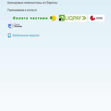
Брендовые компьютеры из Европы
Принимаем к оплате
Мобильная версия