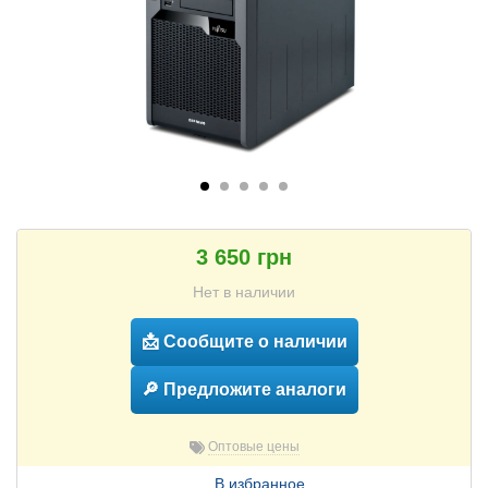
3 650 грн
Нет в наличии
📩 Сообщите о наличии
🔎 Предложите аналоги
Оптовые цены
В избранное