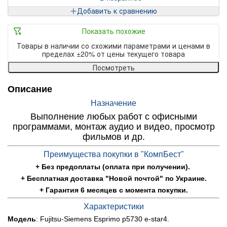
Добавить к сравнению
Показать похожие
Товары в наличии со схожими параметрами и ценами в
пределах ±20% от цены текущего товара
Посмотреть
Описание
Назначение
Выполнение любых работ с офисными
программами, монтаж аудио и видео, просмотр
фильмов и др.
Преимущества покупки в "КомпБест"
+ Без предоплаты (оплата при получении).
+ Бесплатная доставка "Новой почтой" по Украине.
+ Гарантия 6 месяцев с момента покупки.
Характеристики
Модель
: Fujitsu-Siemens Esprimo p5730 e-star4.