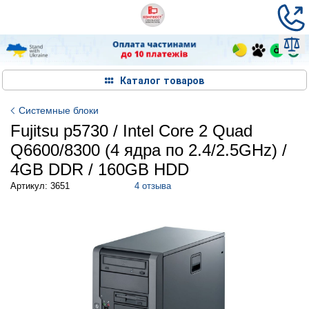
Каталог товаров
Системные блоки
Fujitsu p5730 / Intel Core 2 Quad
Q6600/8300 (4 ядра по 2.4/2.5GHz) /
4GB DDR / 160GB HDD
Артикул: 3651
4 отзыва