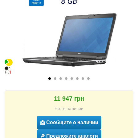
11 947 грн
Нет в наличии
📩 Сообщите о наличии
🔎 Предложите аналоги