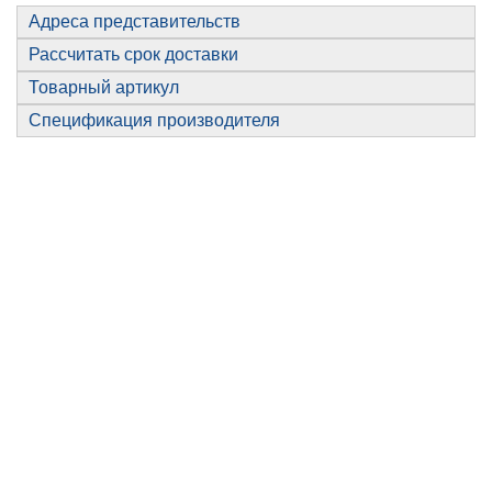
Адреса представительств
Рассчитать срок доставки
Товарный артикул
Спецификация производителя