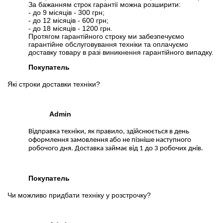
За бажанням строк гарантії можна розширити:
- до 9 місяців - 300 грн;
- до 12 місяців - 600 грн;
- до 18 місяців - 1200 грн.
Протягом гарантійного строку ми забезпечуємо
гарантійне обслуговування техніки та оплачуємо
доставку товару в разі виникнення гарантійного випадку.
Покупатель
Які строки доставки техніки?
Admin
Відправка техніки, як правило, здійснюється в день
оформлення замовлення або не пізніше наступного
робочого дня. Доставка займає від 1 до 3 робочих днів.
Покупатель
Чи можливо придбати техніку у розстрочку?