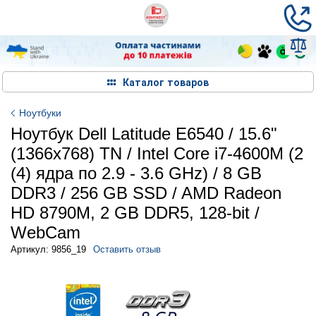
Каталог товаров
Ноутбуки
Ноутбук Dell Latitude E6540 / 15.6"
(1366x768) TN / Intel Core i7-4600M (2
(4) ядра по 2.9 - 3.6 GHz) / 8 GB
DDR3 / 256 GB SSD / AMD Radeon
HD 8790M, 2 GB DDR5, 128-bit /
WebCam
Артикул: 9856_19
Оставить отзыв