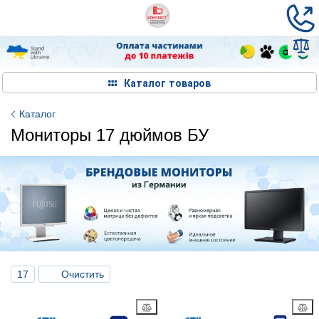
Каталог товаров
Каталог
Мониторы 17 дюймов БУ
17
Очистить