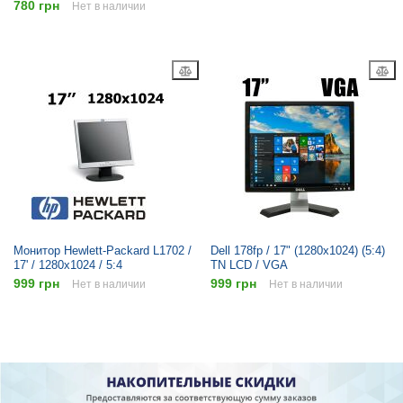
780 грн
Нет в наличии
Монитор Hewlett-Packard L1702 /
Dell 178fp / 17" (1280x1024) (5:4)
17' / 1280x1024 / 5:4
TN LCD / VGA
999 грн
999 грн
Нет в наличии
Нет в наличии