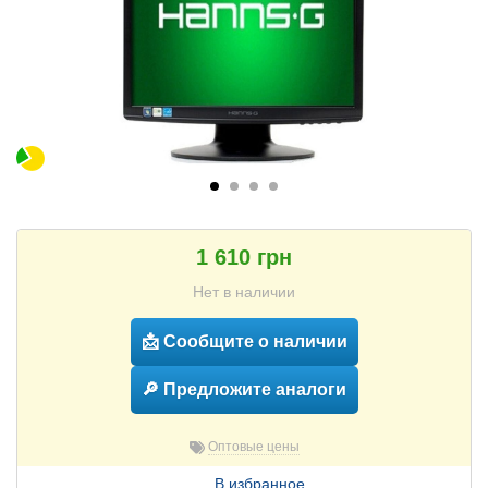
1 610 грн
Нет в наличии
📩 Сообщите о наличии
🔎 Предложите аналоги
Оптовые цены
В избранное