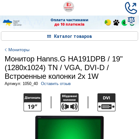
Каталог товаров
Мониторы
Монитор Hanns.G HA191DPB / 19"
(1280x1024) TN / VGA, DVI-D /
Встроенные колонки 2x 1W
Артикул: 1050_40
Оставить отзыв