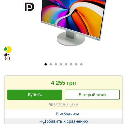
4 255 грн
Купить
Быстрый заказ
Оптовые цены
В избранное
Добавить к сравнению