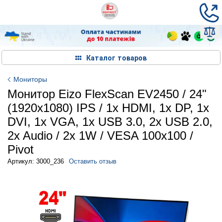
Каталог товаров
Мониторы
Монитор Eizo FlexScan EV2450 / 24"
(1920x1080) IPS / 1x HDMI, 1x DP, 1x
DVI, 1x VGA, 1x USB 3.0, 2x USB 2.0,
2x Audio / 2х 1W / VESA 100x100 /
Pivot
Артикул: 3000_236
Оставить отзыв