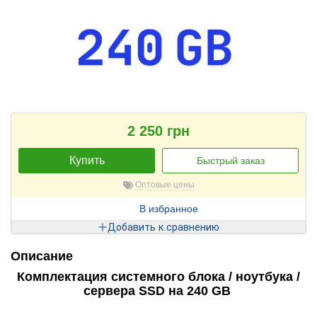
2 250 грн
Купить
Быстрый заказ
Оптовые цены
В избранное
Добавить к сравнению
Описание
Комплектация системного блока / ноутбука /
сервера SSD на 240 GB