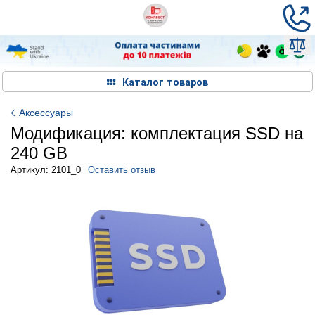
Каталог товаров
Аксессуары
Модификация: комплектация SSD на
240 GB
Артикул: 2101_0
Оставить отзыв