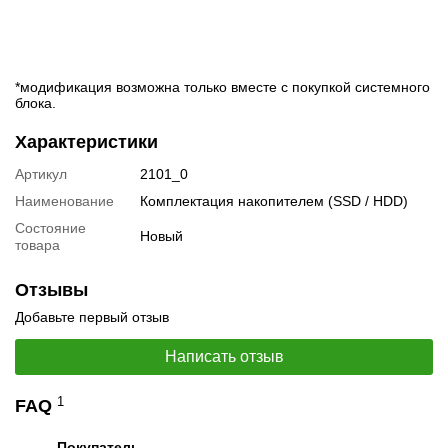
*модификация возможна только вместе с покупкой системного
блока.
Характеристики
Артикул
2101_0
Наименование
Комплектация накопителем (SSD / HDD)
Состояние
Новый
товара
Отзывы
Добавьте первый отзыв
Написать отзыв
1
FAQ
Покупатель