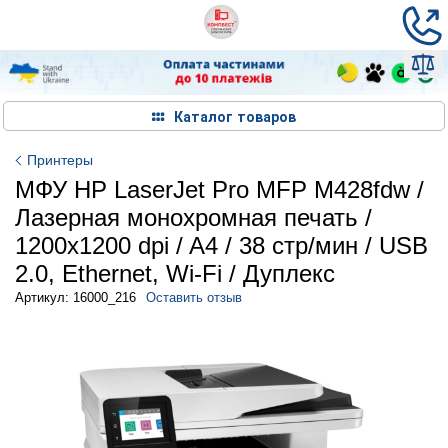
Каталог товаров
Принтеры
МФУ HP LaserJet Pro MFP M428fdw /
Лазерная монохромная печать /
1200x1200 dpi / A4 / 38 стр/мин / USB
2.0, Ethernet, Wi-Fi / Дуплекс
Артикул: 16000_216
Оставить отзыв