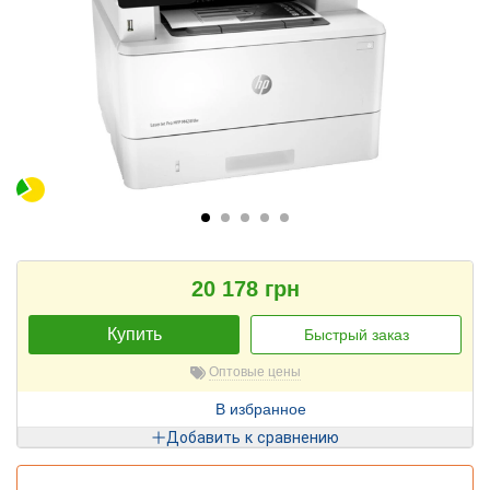
20 178 грн
Купить
Быстрый заказ
Оптовые цены
В избранное
Добавить к сравнению