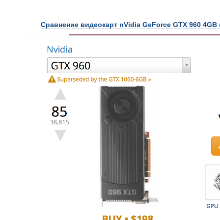
Сравнение видеокарт nVidia GeForce GTX 960 4GB и