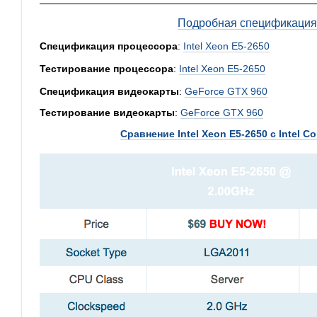
Подробная спецификация,
Спецификация процессора
:
Intel Xeon E5-2650
Тестирование процессора
:
Intel Xeon E5-2650
Спецификация видеокарты
:
GeForce GTX 960
Тестирование видеокарты
:
GeForce GTX 960
Сравнение Intel Xeon E5-2650 с Intel Cor