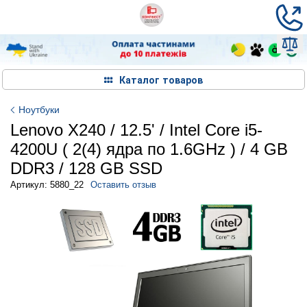
Каталог товаров
Ноутбуки
Lenovo X240 / 12.5' / Intel Core i5-
4200U ( 2(4) ядра по 1.6GHz ) / 4 GB
DDR3 / 128 GB SSD
Артикул: 5880_22
Оставить отзыв