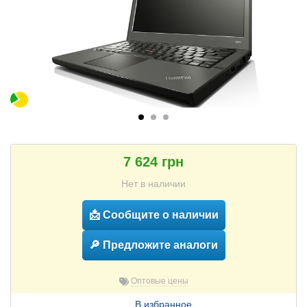
7 624 грн
Нет в наличии
📩 Сообщите о наличии
🔎 Предложите аналоги
Оптовые цены
В избранное