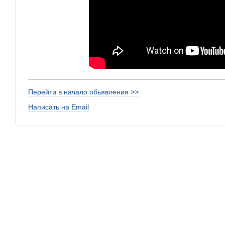
Перейти в начало обьявления >>
Написать на Email