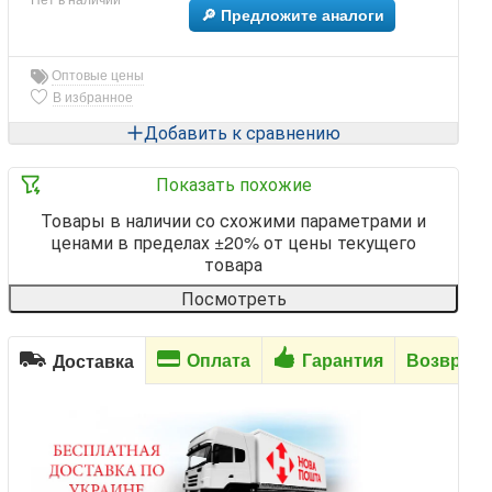
🔎 Предложите аналоги
Оптовые цены
В избранное
Добавить к сравнению
Показать похожие
Товары в наличии со схожими параметрами и
ценами в пределах ±20% от цены текущего
товара
Посмотреть
Оплата
Гарантия
Возврат
Доставка