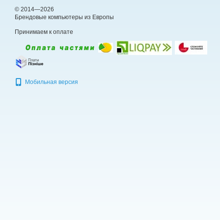
© 2014—2026
Брендовые компьютеры из Европы
Принимаем к оплате
Мобильная версия