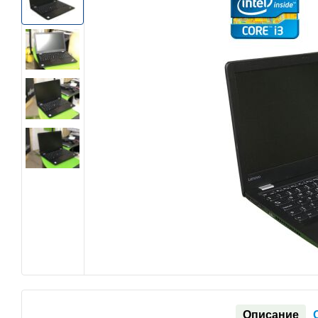
Описание