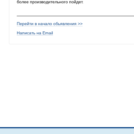
более производительного пойдет.
Перейти в начало обьявления >>
Написать на Email