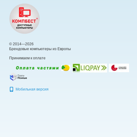
© 2014—2026
Брендовые компьютеры из Европы
Принимаем к оплате
Мобильная версия