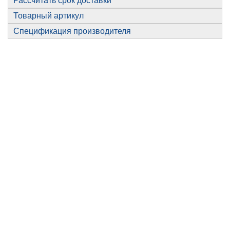
Рассчитать срок доставки
Товарный артикул
Спецификация производителя