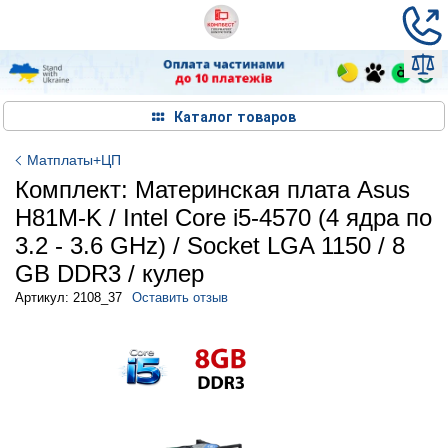
Каталог товаров
Матплаты+ЦП
Комплект: Материнская плата Asus
H81M-K / Intel Core i5-4570 (4 ядра по
3.2 - 3.6 GHz) / Socket LGA 1150 / 8
GB DDR3 / кулер
Артикул: 2108_37
Оставить отзыв