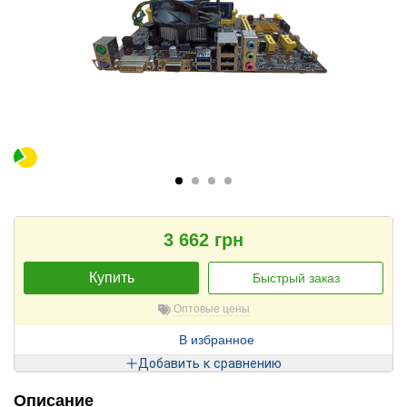
3 662 грн
Купить
Быстрый заказ
Оптовые цены
В избранное
Добавить к сравнению
Описание