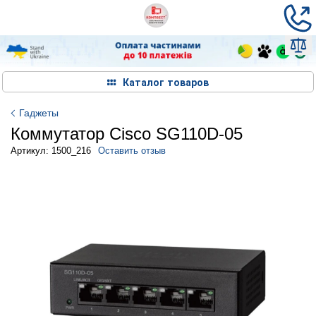
Каталог товаров
Гаджеты
Коммутатор Cisco SG110D-05
Артикул: 1500_216
Оставить отзыв