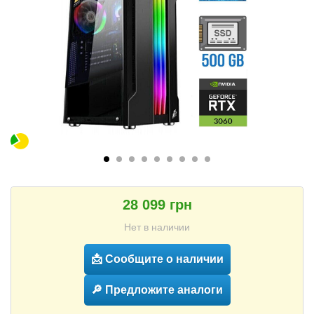
28 099 грн
Нет в наличии
📩 Сообщите о наличии
🔎 Предложите аналоги