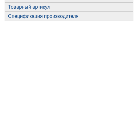
Товарный артикул
Спецификация производителя