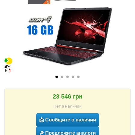
23 546 грн
Нет в наличии
📩 Сообщите о наличии
🔎 Предложите аналоги