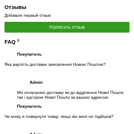
Отзывы
Добавьте первый отзыв
Написать отзыв
9
FAQ
Покупатель
Яка вартість доставки замовлення Новою Поштою?
Admin
Ми оплачуємо доставку як до відділення Нової Пошти,
так і кур'єром Нової Пошти за вашою адресою.
Покупатель
Чи можу я повернути товар, якщо він мені не підійшов?