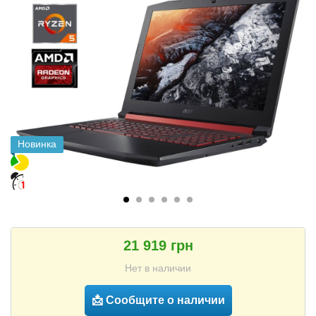
Новинка
21 919 грн
Нет в наличии
📩 Сообщите о наличии