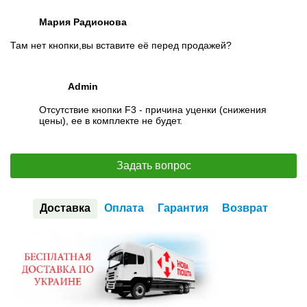
Мария Радионова
Там нет кнопки,вы вставите её перед продажей?
Admin
Отсутствие кнопки F3 - причина уценки (снижения
цены), ее в комплекте не будет.
Задать вопрос
Доставка
Оплата
Гарантия
Возврат