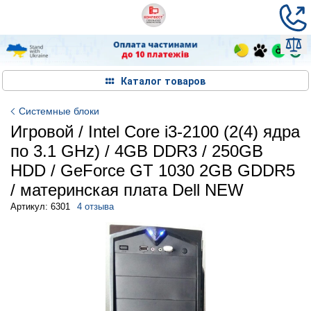
Каталог товаров
Системные блоки
Игровой / Intel Core i3-2100 (2(4) ядра
по 3.1 GHz) / 4GB DDR3 / 250GB
HDD / GeForce GT 1030 2GB GDDR5
/ материнская плата Dell NEW
Артикул: 6301
4 отзыва