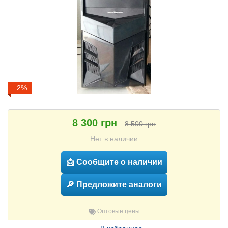
−2%
8 300 грн
8 500 грн
Нет в наличии
📩 Сообщите о наличии
🔎 Предложите аналоги
Оптовые цены