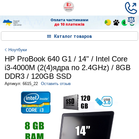
Каталог товаров
Ноутбуки
HP ProBook 640 G1 / 14" / Intel Core
i3-4000M (2(4)ядра по 2.4GHz) / 8GB
DDR3 / 120GB SSD
Артикул: 6615_22
Оставить отзыв