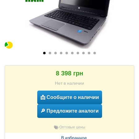
8 398 грн
Нет в наличии
📩 Сообщите о наличии
🔎 Предложите аналоги
Оптовые цены
В избранное