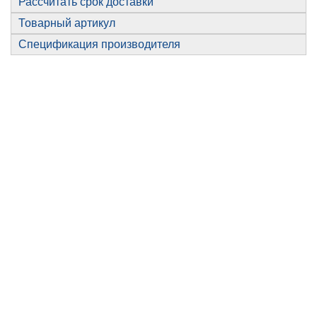
Рассчитать срок доставки
Товарный артикул
Спецификация производителя