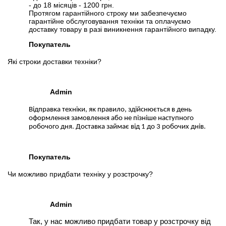
- до 18 місяців - 1200 грн.
Протягом гарантійного строку ми забезпечуємо
гарантійне обслуговування техніки та оплачуємо
доставку товару в разі виникнення гарантійного випадку.
Покупатель
Які строки доставки техніки?
Admin
Відправка техніки, як правило, здійснюється в день
оформлення замовлення або не пізніше наступного
робочого дня. Доставка займає від 1 до 3 робочих днів.
Покупатель
Чи можливо придбати техніку у розстрочку?
Admin
Так, у нас можливо придбати товар у розстрочку від