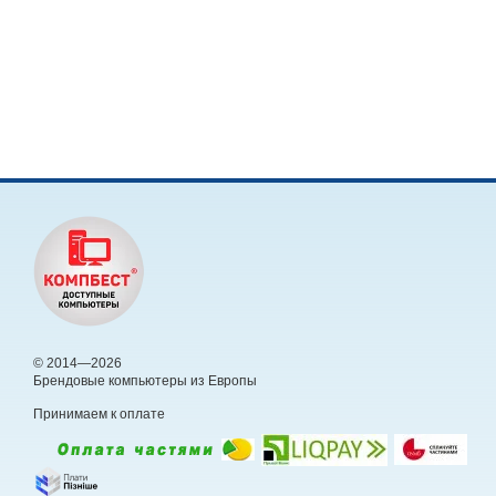
© 2014—2026
Брендовые компьютеры из Европы
Принимаем к оплате