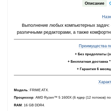
Описание
Назн
Выполнение любых компьютерных задач: с
различными редакторами, а также комфортн
Преимущества по
+ Без предоплаты (
+ Бесплатная доставка 
+ Гарантия 6 месяц
Харак
Модель
: FRIME ATX.
Процессор
: AMD Ryzen™ 5 1600Х (6 ядер (12 потоков) по 
RAM
: 16 GB DDR4.