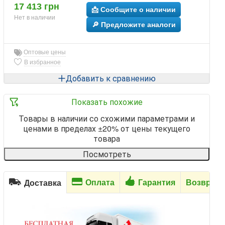
17 413 грн
📩 Сообщите о наличии
Нет в наличии
🔎 Предложите аналоги
Оптовые цены
В избранное
Добавить к сравнению
Показать похожие
Товары в наличии со схожими параметрами и
ценами в пределах ±20% от цены текущего
товара
Посмотреть
Оплата
Гарантия
Возврат
Доставка