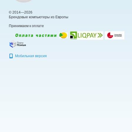
© 2014—2026
Брендовые компьютеры из Европы
Принимаем к оплате
Мобильная версия