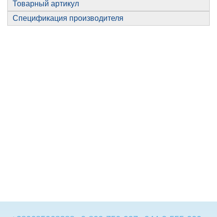
Товарный артикул
Спецификация производителя