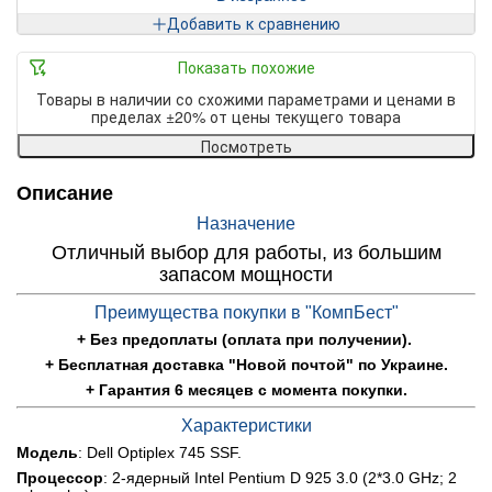
Добавить к сравнению
Показать похожие
Товары в наличии со схожими параметрами и ценами в
пределах ±20% от цены текущего товара
Посмотреть
Описание
Назначение
Отличный выбор для работы, из большим
запасом мощности
Преимущества покупки в "КомпБест"
+ Без предоплаты (оплата при получении).
+ Бесплатная доставка "Новой почтой" по Украине.
+ Гарантия 6 месяцев с момента покупки.
Характеристики
Модель
: Dell Optiplex 745 SSF.
Процессор
: 2-ядерный Intel Pentium D 925 3.0 (2*3.0 GHz; 2