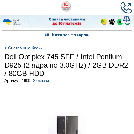
Каталог товаров
Системные блоки
Dell Optiplex 745 SFF / Intel Pentium
D925 (2 ядра по 3.0GHz) / 2GB DDR2
/ 80GB HDD
Артикул: 1900
2 отзыва