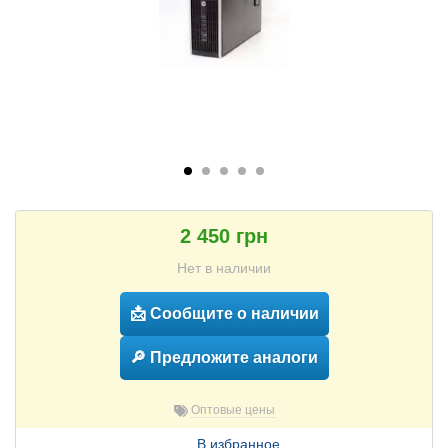
2 450 грн
Нет в наличии
📩 Сообщите о наличии
🔎 Предложите аналоги
Оптовые цены
В избранное