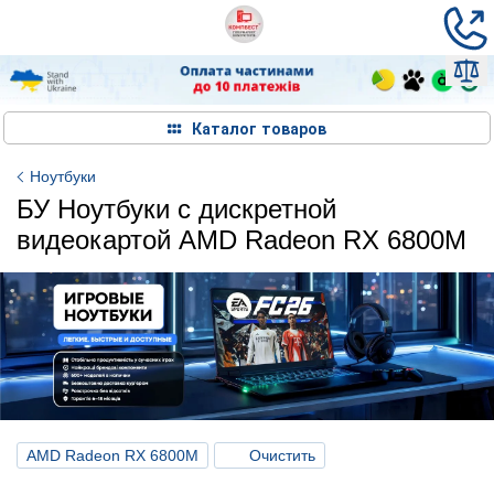
Каталог товаров
Ноутбуки
БУ Ноутбуки с дискретной
видеокартой AMD Radeon RX 6800M
AMD Radeon RX 6800M
Очистить