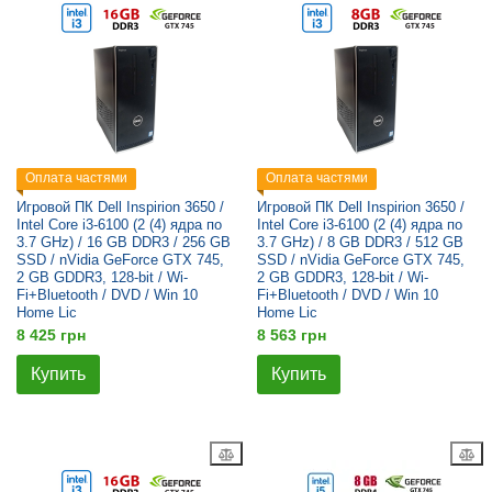
Оплата частями
Оплата частями
Игровой ПК Dell Inspirion 3650 /
Игровой ПК Dell Inspirion 3650 /
Intel Core i3-6100 (2 (4) ядра по
Intel Core i3-6100 (2 (4) ядра по
3.7 GHz) / 16 GB DDR3 / 256 GB
3.7 GHz) / 8 GB DDR3 / 512 GB
SSD / nVidia GeForce GTX 745,
SSD / nVidia GeForce GTX 745,
2 GB GDDR3, 128-bit / Wi-
2 GB GDDR3, 128-bit / Wi-
Fi+Bluetooth / DVD / Win 10
Fi+Bluetooth / DVD / Win 10
Home Lic
Home Lic
8 425 грн
8 563 грн
Купить
Купить