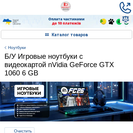
Каталог товаров
Ноутбуки
Б/У Игровые ноутбуки с
видеокартой nVidia GeForce GTX
1060 6 GB
Очистить