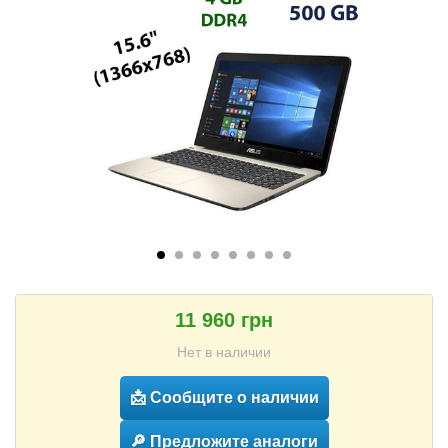
11 960 грн
Нет в наличии
📩 Сообщите о наличии
🔎 Предложите аналоги