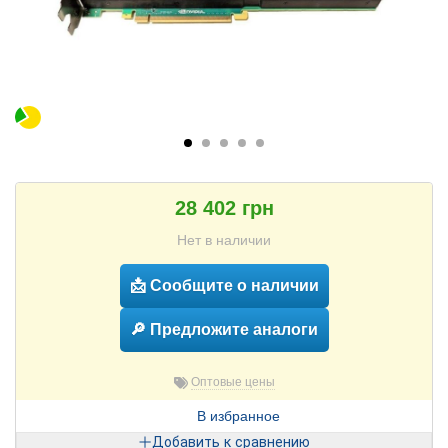
28 402 грн
Нет в наличии
📩 Сообщите о наличии
🔎 Предложите аналоги
Оптовые цены
В избранное
Добавить к сравнению