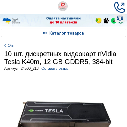
Каталог товаров
Опт
10 шт. дискретных видеокарт nVidia
Tesla K40m, 12 GB GDDR5, 384-bit
Артикул: 24500_213
Оставить отзыв