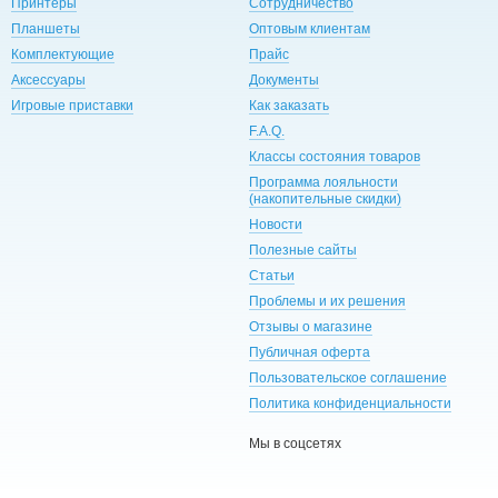
Принтеры
Сотрудничество
Планшеты
Оптовым клиентам
Комплектующие
Прайс
Аксессуары
Документы
Игровые приставки
Как заказать
F.A.Q.
Классы состояния товаров
Программа лояльности
(накопительные скидки)
Новости
Полезные сайты
Статьи
Проблемы и их решения
Отзывы о магазине
Публичная оферта
Пользовательское соглашение
Политика конфиденциальности
Мы в соцсетях