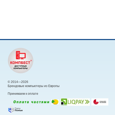
© 2014—2026
Брендовые компьютеры из Европы
Принимаем к оплате