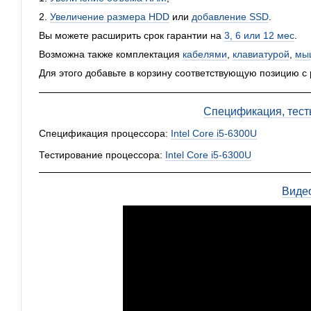
2.
Увеличение размера HDD
или
добавление SSD
.
Вы можете расширить срок гарантии на
3, 6 или 12 мес
.
Возможна также комплектация
кабелями
,
клавиатурой
,
мы
Для этого добавьте в корзину соответствующую позицию с
Спецификация, тест
Спецификация процессора:
Intel Core i5-6300U
Тестирование процессора:
Intel Core i5-6300U
Виде