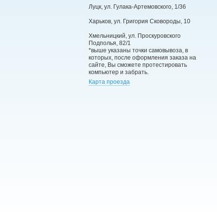
Луцк, ул. Гулака-Артемовского, 1/36
Харьков, ул. Григория Сковороды, 10
Хмельницкий, ул. Проскуровского
Подполья, 82/1
*выше указаны точки самовывоза, в
которых, после оформления заказа на
сайте, Вы сможете протестировать
компьютер и забрать.
Карта проезда