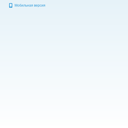
Мобильная версия