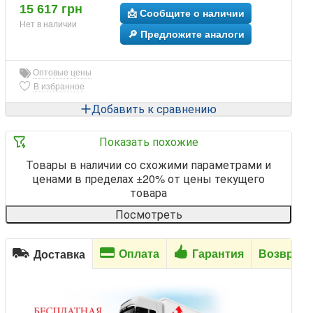
15 617 грн
📩 Сообщите о наличии
Нет в наличии
🔎 Предложите аналоги
Оптовые цены
В избранное
Добавить к сравнению
Показать похожие
Товары в наличии со схожими параметрами и
ценами в пределах ±20% от цены текущего
товара
Посмотреть
Оплата
Гарантия
Возврат
Доставка