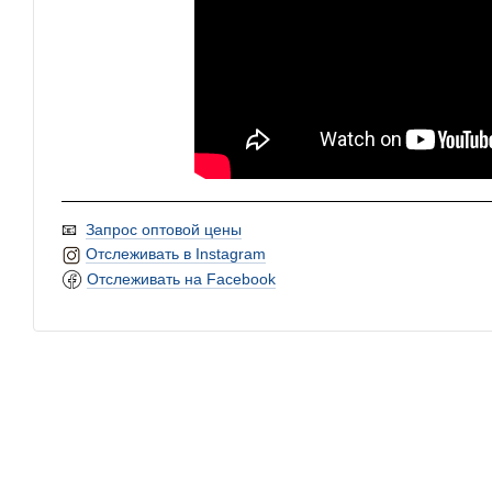
📧
Запрос оптовой цены
Отслеживать в Instagram
Отслеживать на Facebook