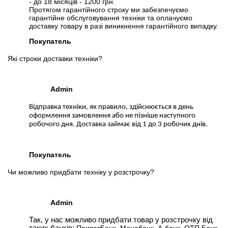
- до 18 місяців - 1200 грн.
Протягом гарантійного строку ми забезпечуємо
гарантійне обслуговування техніки та оплачуємо
доставку товару в разі виникнення гарантійного випадку.
Покупатель
Які строки доставки техніки?
Admin
Відправка техніки, як правило, здійснюється в день
оформлення замовлення або не пізніше наступного
робочого дня. Доставка займає від 1 до 3 робочих днів.
Покупатель
Чи можливо придбати техніку у розстрочку?
Admin
Так, у нас можливо придбати товар у розстрочку від