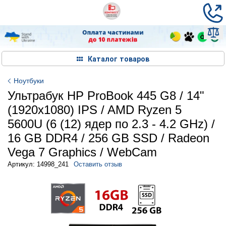
Каталог товаров
Ноутбуки
Ультрабук HP ProBook 445 G8 / 14"
(1920x1080) IPS / AMD Ryzen 5
5600U (6 (12) ядер по 2.3 - 4.2 GHz) /
16 GB DDR4 / 256 GB SSD / Radeon
Vega 7 Graphics / WebCam
Артикул: 14998_241
Оставить отзыв