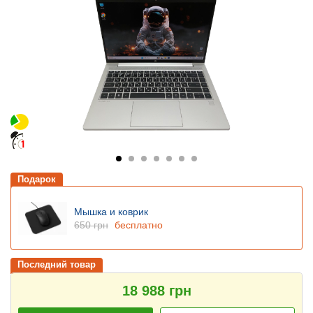
Подарок
Мышка и коврик
650 грн
бесплатно
Последний товар
18 988 грн