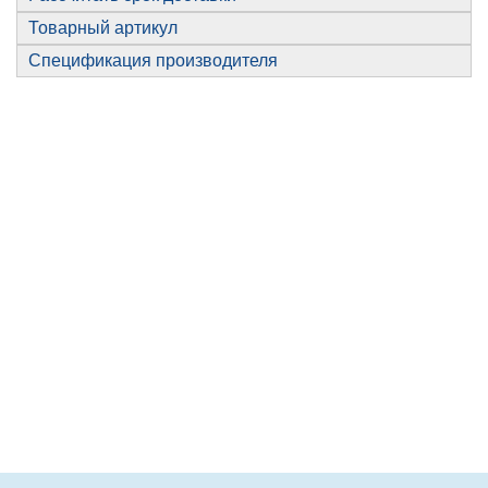
Товарный артикул
Спецификация производителя