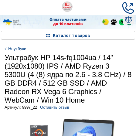
Каталог товаров
Ноутбуки
Ультрабук HP 14s-fq1004ua / 14"
(1920x1080) IPS / AMD Ryzen 3
5300U (4 (8) ядра по 2.6 - 3.8 GHz) / 8
GB DDR4 / 512 GB SSD / AMD
Radeon RX Vega 6 Graphics /
WebCam / Win 10 Home
Артикул: 9997_22
Оставить отзыв