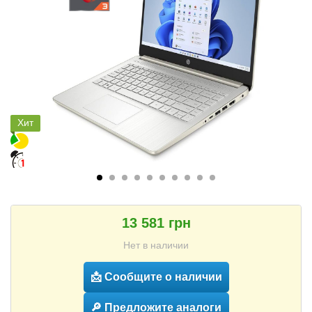
Хит
13 581 грн
Нет в наличии
📩 Сообщите о наличии
🔎 Предложите аналоги