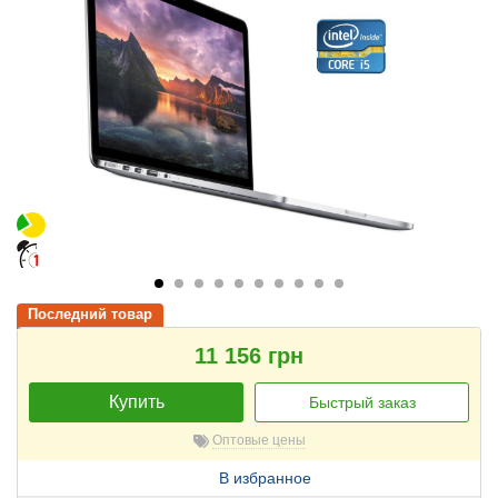
Последний товар
11 156 грн
Купить
Быстрый заказ
Оптовые цены
В избранное