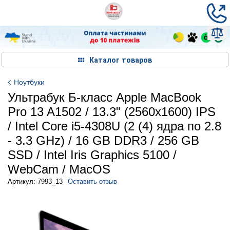
Каталог товаров
Ноутбуки
Ультрабук Б-класс Apple MacBook
Pro 13 A1502 / 13.3" (2560x1600) IPS
/ Intel Core i5-4308U (2 (4) ядра по 2.8
- 3.3 GHz) / 16 GB DDR3 / 256 GB
SSD / Intel Iris Graphics 5100 /
WebCam / MacOS
Артикул: 7993_13
Оставить отзыв