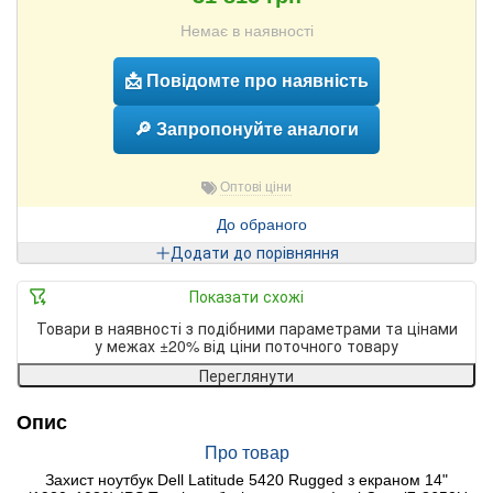
Немає в наявності
📩 Повідомте про наявність
🔎 Запропонуйте аналоги
Оптові ціни
До обраного
Додати до порівняння
Показати схожі
Товари в наявності з подібними параметрами та цінами
у межах ±20% від ціни поточного товару
Переглянути
Опис
Про товар
Захист ноутбук Dell Latitude 5420 Rugged з екраном 14"