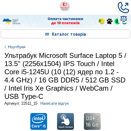
Каталог товарів
Ноутбуки
Ультрабук Microsoft Surface Laptop 5 /
13.5" (2256x1504) IPS Touch / Intel
Core i5-1245U (10 (12) ядер по 1.2 -
4.4 GHz) / 16 GB DDR5 / 512 GB SSD
/ Intel Iris Xe Graphics / WebCam /
USB Type-C
Артикул: 22511_15
Написати відгук